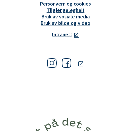
Personvern og cookies
Tilgjengelegheit
Bruk av sosiale media
Bruk av bilde og video
Intranett