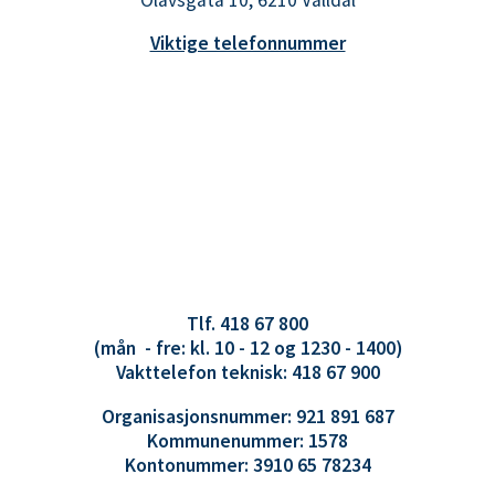
Viktige telefonnummer
Tlf. 418 67 800
(mån - fre: kl. 10 - 12 og 1230 - 1400)
Vakttelefon teknisk: 418 67 900
Organisasjonsnummer: 921 891 687
Kommunenummer: 1578
Kontonummer: 3910 65 78234