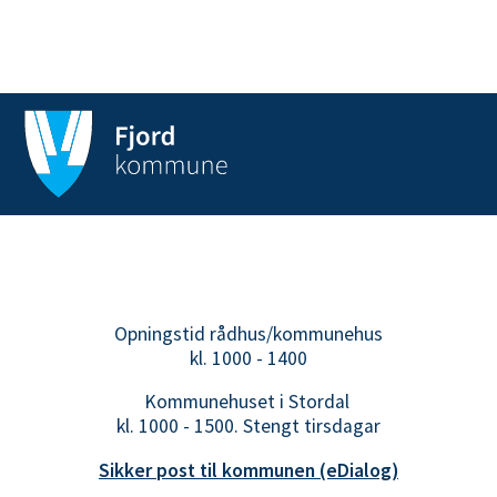
Opningstid rådhus/kommunehus
kl. 1000 - 1400
Kommunehuset i Stordal
kl. 1000 - 1500. Stengt tirsdagar
Sikker post til kommunen (eDialog)