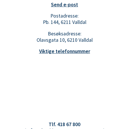
Send e-post
Postadresse:
Pb. 144, 6211 Valldal
Besøksadresse:
Olavsgata 10, 6210 Valldal
Viktige telefonnummer
Tlf. 418 67 800