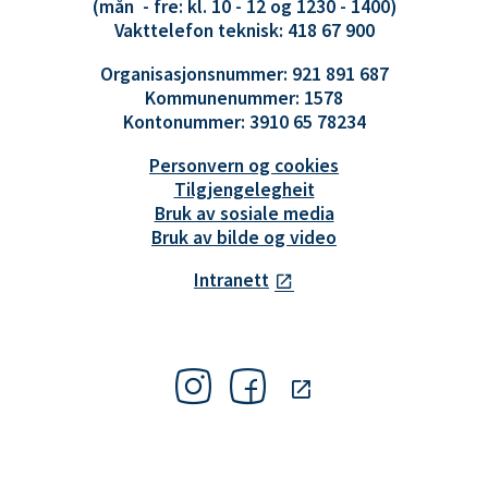
(mån - fre: kl. 10 - 12 og 1230 - 1400)
Vakttelefon teknisk: 418 67 900
Organisasjonsnummer: 921 891 687
Kommunenummer: 1578
Kontonummer: 3910 65 78234
Personvern og cookies
Tilgjengelegheit
Bruk av sosiale media
Bruk av bilde og video
Intranett