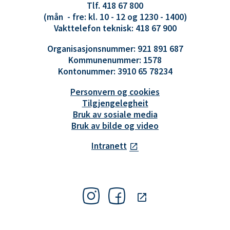
Tlf. 418 67 800
(mån - fre: kl. 10 - 12 og 1230 - 1400)
Vakttelefon teknisk: 418 67 900
Organisasjonsnummer: 921 891 687
Kommunenummer: 1578
Kontonummer: 3910 65 78234
Personvern og cookies
Tilgjengelegheit
Bruk av sosiale media
Bruk av bilde og video
Intranett