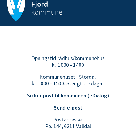
Opningstid rådhus/kommunehus
kl. 1000 - 1400
Kommunehuset i Stordal
kl. 1000 - 1500. Stengt tirsdagar
Sikker post til kommunen (eDialog)
Send e-post
Postadresse:
Pb. 144, 6211 Valldal