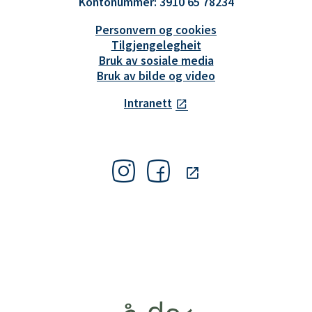
Kontonummer: 3910 65 78234
Personvern og cookies
Tilgjengelegheit
Bruk av sosiale media
Bruk av bilde og video
Intranett