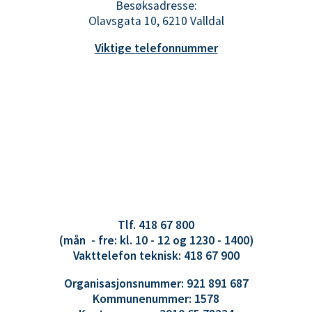
Besøksadresse:
Olavsgata 10, 6210 Valldal
Viktige telefonnummer
Tlf. 418 67 800
(mån - fre: kl. 10 - 12 og 1230 - 1400)
Vakttelefon teknisk: 418 67 900
Organisasjonsnummer: 921 891 687
Kommunenummer: 1578