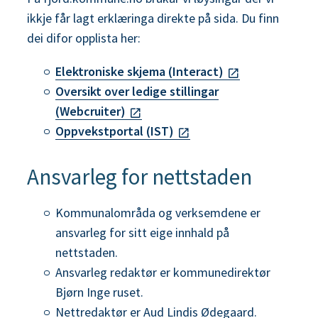
ikkje får lagt erklæringa direkte på sida. Du finn
dei difor opplista her:
Elektroniske skjema (Interact)
Oversikt over ledige stillingar
(Webcruiter)
Oppvekstportal (IST)
Ansvarleg for nettstaden
Kommunalområda og verksemdene er
ansvarleg for sitt eige innhald på
nettstaden.
Ansvarleg redaktør er kommunedirektør
Bjørn Inge ruset.
Nettredaktør er Aud Lindis Ødegaard.