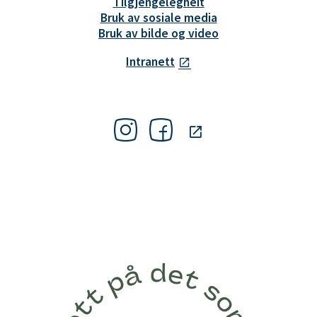
Tilgjengelegheit
Bruk av sosiale media
Bruk av bilde og video
Intranett