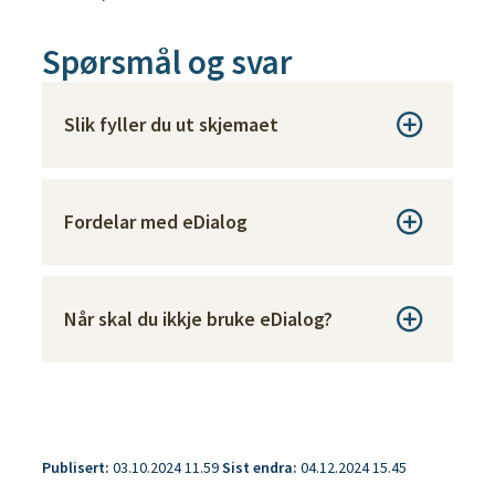
Spørsmål og svar
Slik fyller du ut skjemaet
Fordelar med eDialog
Når skal du ikkje bruke eDialog?
Publisert
03.10.2024 11.59
Sist endra
04.12.2024 15.45