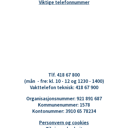
Viktige telefonnummer
Tlf. 418 67 800
(mån - fre: kl. 10 - 12 og 1230 - 1400)
Vakttelefon teknisk: 418 67 900
Organisasjonsnummer: 921 891 687
Kommunenummer: 1578
Kontonummer: 3910 65 78234
Personvern og cookies