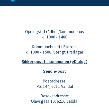
Opningstid rådhus/kommunehus
kl. 1000 - 1400
Kommunehuset i Stordal
kl. 1000 - 1500. Stengt tirsdagar
Sikker post til kommunen (eDialog)
Send e-post
Postadresse:
Pb. 144, 6211 Valldal
Besøksadresse:
Olavsgata 10, 6210 Valldal