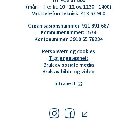
Tlf. 418 67 800
(mån - fre: kl. 10 - 12 og 1230 - 1400)
Vakttelefon teknisk: 418 67 900
Organisasjonsnummer: 921 891 687
Kommunenummer: 1578
Kontonummer: 3910 65 78234
Personvern og cookies
Tilgjengelegheit
Bruk av sosiale media
Bruk av bilde og video
Intranett