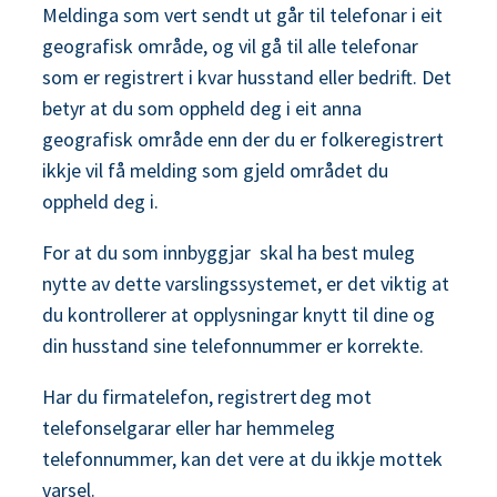
Meldinga som vert sendt ut går til telefonar i eit
geografisk område, og vil gå til alle telefonar
som er registrert i kvar husstand eller bedrift. Det
betyr at du som oppheld deg i eit anna
geografisk område enn der du er folkeregistrert
ikkje vil få melding som gjeld området du
oppheld deg i.
For at du som innbyggjar skal ha best muleg
nytte av dette varslingssystemet, er det viktig at
du kontrollerer at opplysningar knytt til dine og
din husstand sine telefonnummer er korrekte.
Har du firmatelefon, registrert deg mot
telefonselgarar eller har hemmeleg
telefonnummer, kan det vere at du ikkje mottek
varsel.