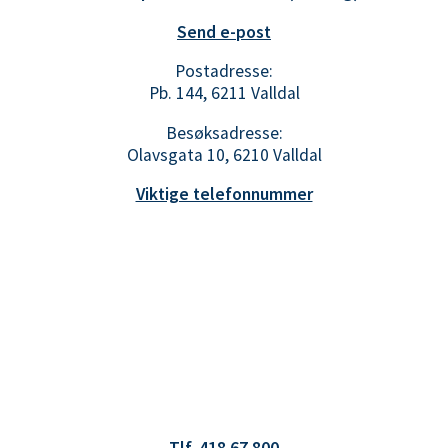
Send e-post
Postadresse:
Pb. 144, 6211 Valldal
Besøksadresse:
Olavsgata 10, 6210 Valldal
Viktige telefonnummer