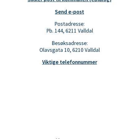
Send e-post
Postadresse:
Pb. 144, 6211 Valldal
Besøksadresse:
Olavsgata 10, 6210 Valldal
Viktige telefonnummer