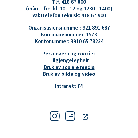
Tlf. 418 67 800
(mån - fre: kl. 10 - 12 og 1230 - 1400)
Vakttelefon teknisk: 418 67 900
Organisasjonsnummer: 921 891 687
Kommunenummer: 1578
Kontonummer: 3910 65 78234
Personvern og cookies
Tilgjengelegheit
Bruk av sosiale media
Bruk av bilde og video
Intranett