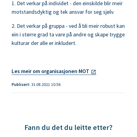
1. Det verkar på individet - den einskilde blir meir
motstandsdyktig og tek ansvar for seg sjølv.
2. Det verkar på gruppa - ved å bli meir robust kan
ein i større grad ta vare på andre og skape trygge
kulturar der alle er inkludert.
Les meir om organisasjonen MOT
Publisert
31.08.2021 10.56
Fann du det du leitte etter?