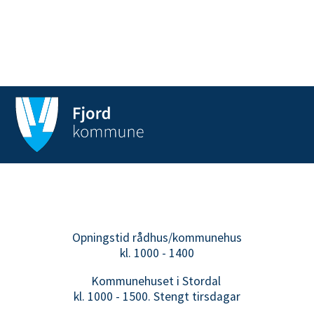
Opningstid rådhus/kommunehus
kl. 1000 - 1400
Kommunehuset i Stordal
kl. 1000 - 1500. Stengt tirsdagar