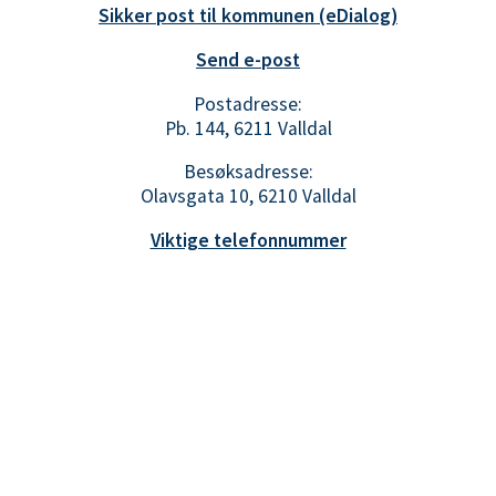
Sikker post til kommunen (eDialog)
Send e-post
Postadresse:
Pb. 144, 6211 Valldal
Besøksadresse:
Olavsgata 10, 6210 Valldal
Viktige telefonnummer