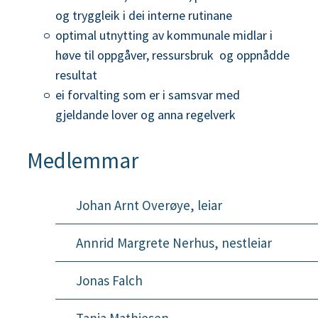
og tryggleik i dei interne rutinane
optimal utnytting av kommunale midlar i
høve til oppgåver, ressursbruk og oppnådde
resultat
ei forvalting som er i samsvar med
gjeldande lover og anna regelverk
Medlemmar
Johan Arnt Overøye, leiar
Annrid Margrete Nerhus, nestleiar
Jonas Falch