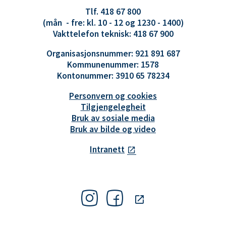
Tlf. 418 67 800
(mån - fre: kl. 10 - 12 og 1230 - 1400)
Vakttelefon teknisk: 418 67 900
Organisasjonsnummer: 921 891 687
Kommunenummer: 1578
Kontonummer: 3910 65 78234
Personvern og cookies
Tilgjengelegheit
Bruk av sosiale media
Bruk av bilde og video
Intranett