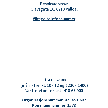
Besøksadresse:
Olavsgata 10, 6210 Valldal
Viktige telefonnummer
Tlf. 418 67 800
(mån - fre: kl. 10 - 12 og 1230 - 1400)
Vakttelefon teknisk: 418 67 900
Organisasjonsnummer: 921 891 687
Kommunenummer: 1578