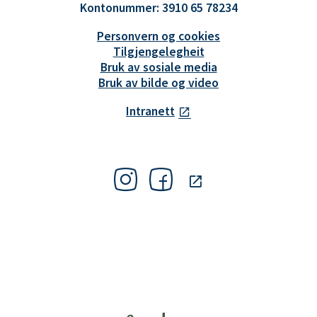
Kontonummer: 3910 65 78234
Personvern og cookies
Tilgjengelegheit
Bruk av sosiale media
Bruk av bilde og video
Intranett