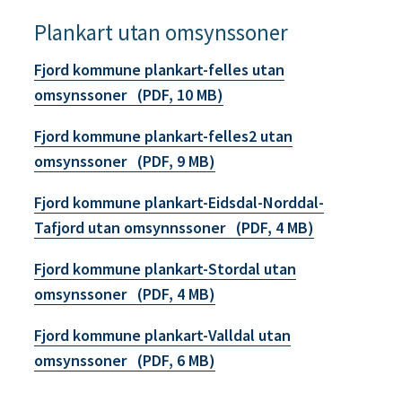
Plankart utan omsynssoner
Fjord kommune plankart-felles utan
omsynssoner
(PDF, 10 MB)
Fjord kommune plankart-felles2 utan
omsynssoner
(PDF, 9 MB)
Fjord kommune plankart-Eidsdal-Norddal-
Tafjord utan omsynnssoner
(PDF, 4 MB)
Fjord kommune plankart-Stordal utan
omsynssoner
(PDF, 4 MB)
Fjord kommune plankart-Valldal utan
omsynssoner
(PDF, 6 MB)