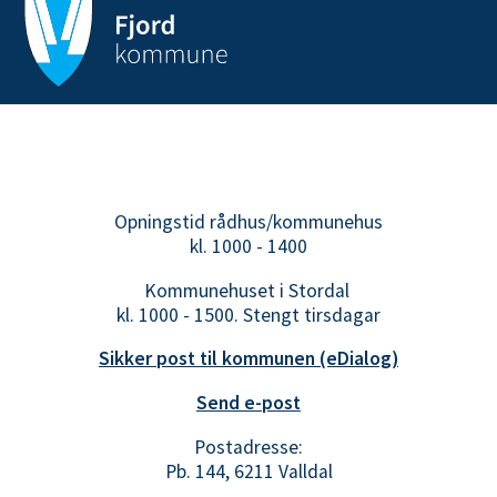
Opningstid rådhus/kommunehus
kl. 1000 - 1400
Kommunehuset i Stordal
kl. 1000 - 1500. Stengt tirsdagar
Sikker post til kommunen (eDialog)
Send e-post
Postadresse:
Pb. 144, 6211 Valldal