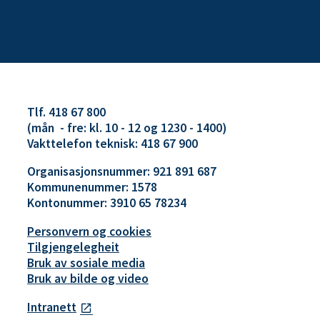
Tlf. 418 67 800
(mån - fre: kl. 10 - 12 og 1230 - 1400)
Vakttelefon teknisk: 418 67 900
Organisasjonsnummer: 921 891 687
Kommunenummer: 1578
Kontonummer: 3910 65 78234
Personvern og cookies
Tilgjengelegheit
Bruk av sosiale media
Bruk av bilde og video
Intranett