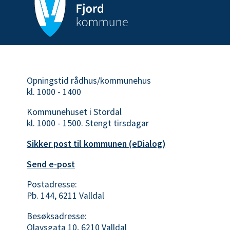
Opningstid rådhus/kommunehus
kl. 1000 - 1400
Kommunehuset i Stordal
kl. 1000 - 1500. Stengt tirsdagar
Sikker post til kommunen (eDialog)
Send e-post
Postadresse:
Pb. 144, 6211 Valldal
Besøksadresse:
Olavsgata 10, 6210 Valldal