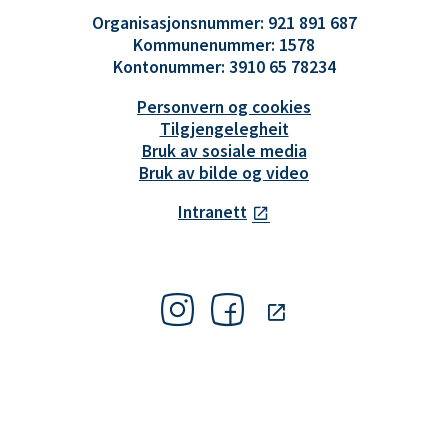
Organisasjonsnummer: 921 891 687
Kommunenummer: 1578
Kontonummer: 3910 65 78234
Personvern og cookies
Tilgjengelegheit
Bruk av sosiale media
Bruk av bilde og video
Intranett