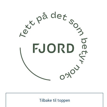
Tilbake til toppen