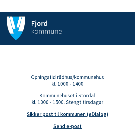
Opningstid rådhus/kommunehus
kl. 1000 - 1400
Kommunehuset i Stordal
kl. 1000 - 1500. Stengt tirsdagar
Sikker post til kommunen (eDialog)
Send e-post