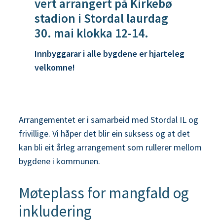
vert arrangert på Kirkebø
stadion i Stordal laurdag
30. mai klokka 12-14.
Innbyggarar i alle bygdene er hjarteleg
velkomne!
Arrangementet er i samarbeid med Stordal IL og
frivillige. Vi håper det blir ein suksess og at det
kan bli eit årleg arrangement som rullerer mellom
bygdene i kommunen.
Møteplass for mangfald og
inkludering