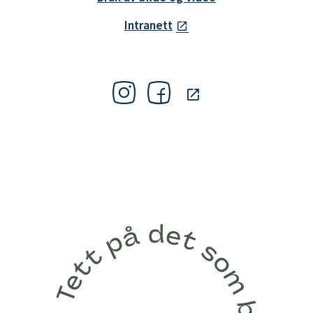
Intranett