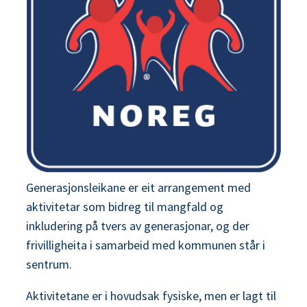
Generasjonsleikane er eit arrangement med
aktivitetar som bidreg til mangfald og
inkludering på tvers av generasjonar, og der
frivilligheita i samarbeid med kommunen står i
sentrum.
Aktivitetane er i hovudsak fysiske, men er lagt til