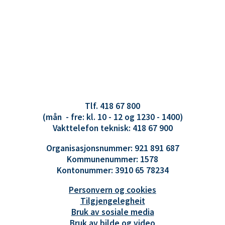
Tlf. 418 67 800
(mån - fre: kl. 10 - 12 og 1230 - 1400)
Vakttelefon teknisk: 418 67 900
Organisasjonsnummer: 921 891 687
Kommunenummer: 1578
Kontonummer: 3910 65 78234
Personvern og cookies
Tilgjengelegheit
Bruk av sosiale media
Bruk av bilde og video