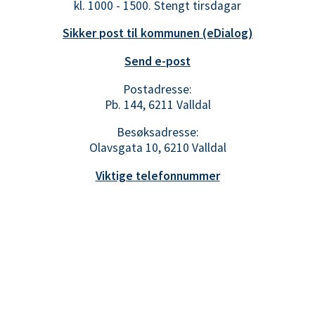
kl. 1000 - 1500. Stengt tirsdagar
Sikker post til kommunen (eDialog)
Send e-post
Postadresse:
Pb. 144, 6211 Valldal
Besøksadresse:
Olavsgata 10, 6210 Valldal
Viktige telefonnummer