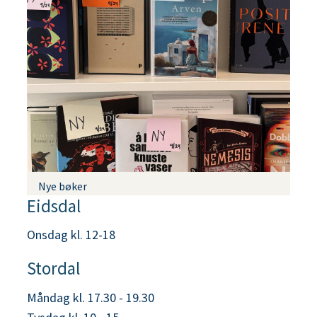
Nye bøker
Eidsdal
Onsdag kl. 12-18
Stordal
Måndag kl. 17.30 - 19.30