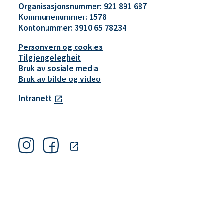
Organisasjonsnummer: 921 891 687
Kommunenummer: 1578
Kontonummer: 3910 65 78234
Personvern og cookies
Tilgjengelegheit
Bruk av sosiale media
Bruk av bilde og video
Intranett