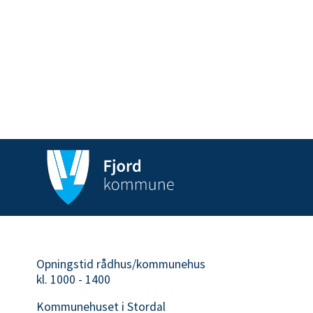
Opningstid rådhus/kommunehus
kl. 1000 - 1400
Kommunehuset i Stordal