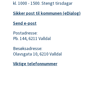
kl. 1000 - 1500. Stengt tirsdagar
Sikker post til kommunen (eDialog)
Send e-post
Postadresse:
Pb. 144, 6211 Valldal
Besøksadresse:
Olavsgata 10, 6210 Valldal
Viktige telefonnummer