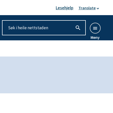
Lesehjelp
Translate
Meny