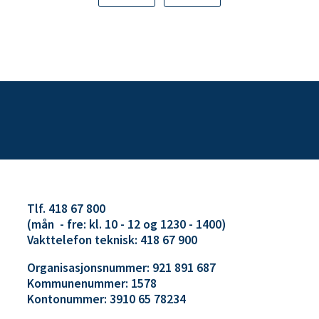
Tlf. 418 67 800
(mån - fre: kl. 10 - 12 og 1230 - 1400)
Vakttelefon teknisk: 418 67 900
Organisasjonsnummer: 921 891 687
Kommunenummer: 1578
Kontonummer: 3910 65 78234