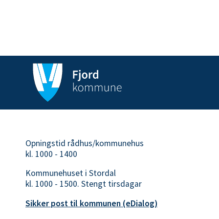
Opningstid rådhus/kommunehus
kl. 1000 - 1400
Kommunehuset i Stordal
kl. 1000 - 1500. Stengt tirsdagar
Sikker post til kommunen (eDialog)