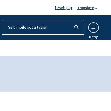
Lesehjelp
Translate
Meny