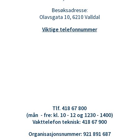
Besøksadresse:
Olavsgata 10, 6210 Valldal
Viktige telefonnummer
Tlf. 418 67 800
(mån - fre: kl. 10 - 12 og 1230 - 1400)
Vakttelefon teknisk: 418 67 900
Organisasjonsnummer: 921 891 687