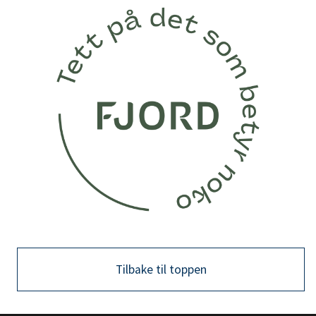
Tilbake til toppen