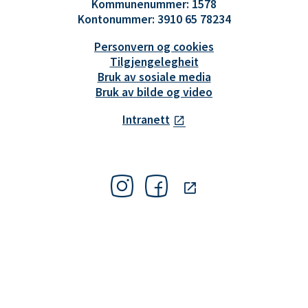
Kommunenummer: 1578
Kontonummer: 3910 65 78234
Personvern og cookies
Tilgjengelegheit
Bruk av sosiale media
Bruk av bilde og video
Intranett