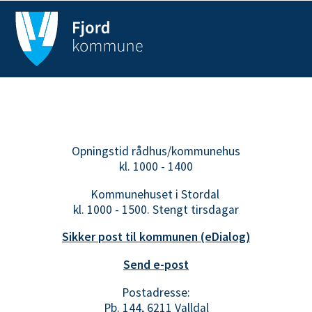
Opningstid rådhus/kommunehus
kl. 1000 - 1400
Kommunehuset i Stordal
kl. 1000 - 1500. Stengt tirsdagar
Sikker post til kommunen (eDialog)
Send e-post
Postadresse:
Pb. 144, 6211 Valldal