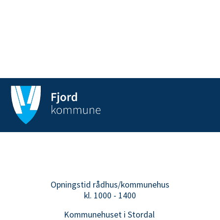
Opningstid rådhus/kommunehus
kl. 1000 - 1400
Kommunehuset i Stordal