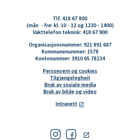
Tlf. 418 67 800
(mån - fre: kl. 10 - 12 og 1230 - 1400)
Vakttelefon teknisk: 418 67 900
Organisasjonsnummer: 921 891 687
Kommunenummer: 1578
Kontonummer: 3910 65 78234
Personvern og cookies
Tilgjengelegheit
Bruk av sosiale media
Bruk av bilde og video
Intranett