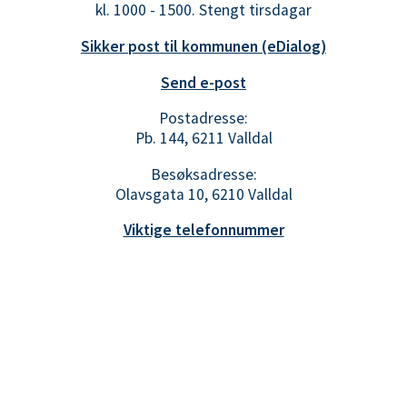
kl. 1000 - 1500. Stengt tirsdagar
Sikker post til kommunen (eDialog)
Send e-post
Postadresse:
Pb. 144, 6211 Valldal
Besøksadresse:
Olavsgata 10, 6210 Valldal
Viktige telefonnummer