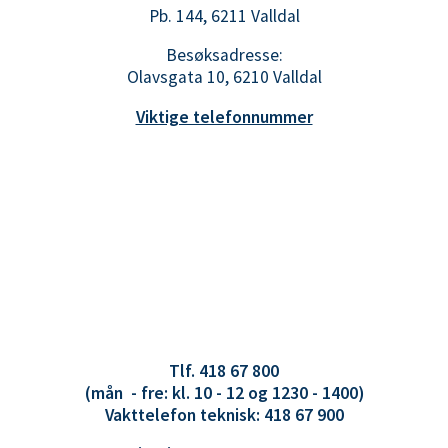
Pb. 144, 6211 Valldal
Besøksadresse:
Olavsgata 10, 6210 Valldal
Viktige telefonnummer
Tlf. 418 67 800
(mån - fre: kl. 10 - 12 og 1230 - 1400)
Vakttelefon teknisk: 418 67 900