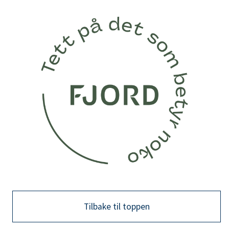
Tilbake til toppen