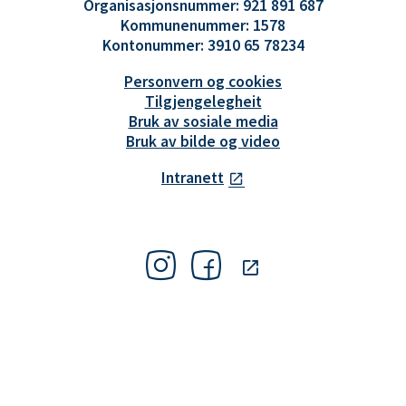
Organisasjonsnummer: 921 891 687
Kommunenummer: 1578
Kontonummer: 3910 65 78234
Personvern og cookies
Tilgjengelegheit
Bruk av sosiale media
Bruk av bilde og video
Intranett