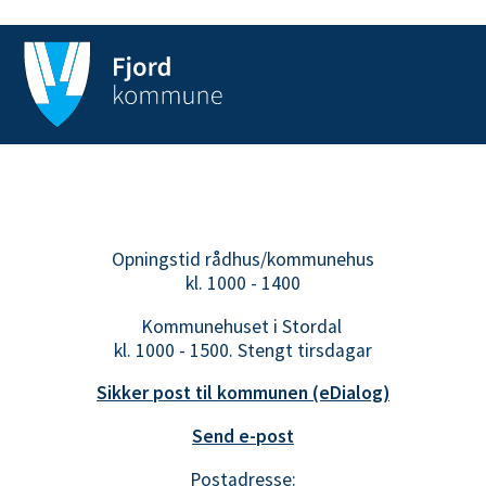
Opningstid rådhus/kommunehus
kl. 1000 - 1400
Kommunehuset i Stordal
kl. 1000 - 1500. Stengt tirsdagar
Sikker post til kommunen (eDialog)
Send e-post
Postadresse: