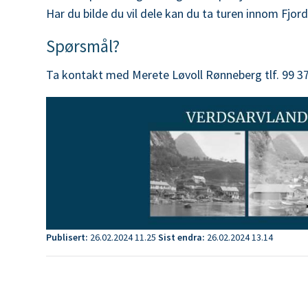
Har du bilde du vil dele kan du ta turen innom Fjo
Spørsmål?
Ta kontakt med Merete Løvoll Rønneberg tlf. 99 37
Publisert
26.02.2024 11.25
Sist endra
26.02.2024 13.14