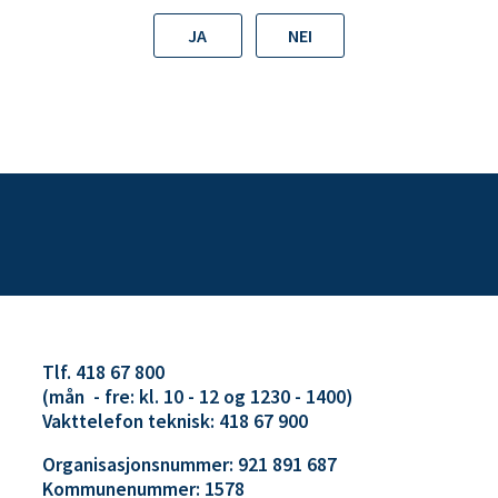
JA
NEI
Tlf. 418 67 800
(mån - fre: kl. 10 - 12 og 1230 - 1400)
Vakttelefon teknisk: 418 67 900
Organisasjonsnummer: 921 891 687
Kommunenummer: 1578