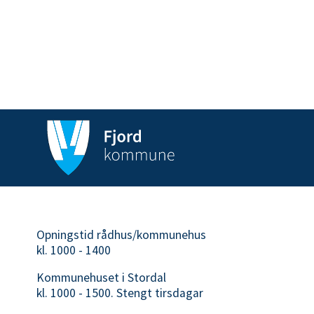
Opningstid rådhus/kommunehus
kl. 1000 - 1400
Kommunehuset i Stordal
kl. 1000 - 1500. Stengt tirsdagar