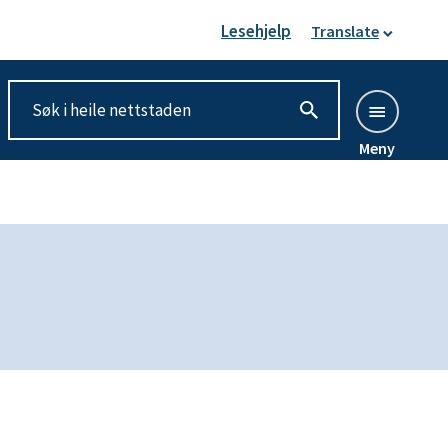
Lesehjelp
Translate
Meny