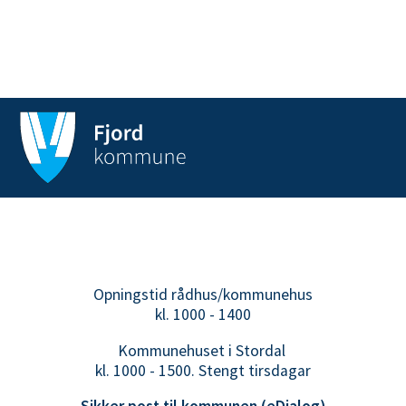
Opningstid rådhus/kommunehus
kl. 1000 - 1400
Kommunehuset i Stordal
kl. 1000 - 1500. Stengt tirsdagar