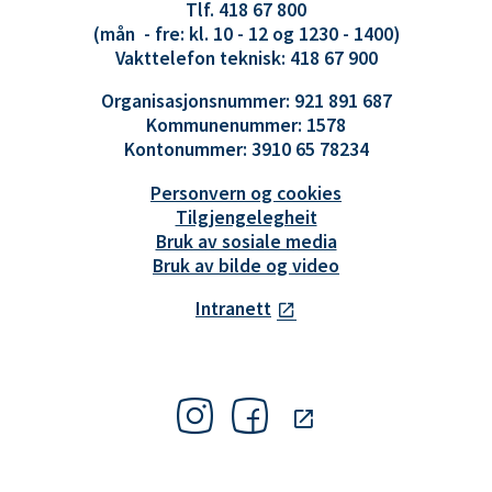
Tlf. 418 67 800
(mån - fre: kl. 10 - 12 og 1230 - 1400)
Vakttelefon teknisk: 418 67 900
Organisasjonsnummer: 921 891 687
Kommunenummer: 1578
Kontonummer: 3910 65 78234
Personvern og cookies
Tilgjengelegheit
Bruk av sosiale media
Bruk av bilde og video
Intranett