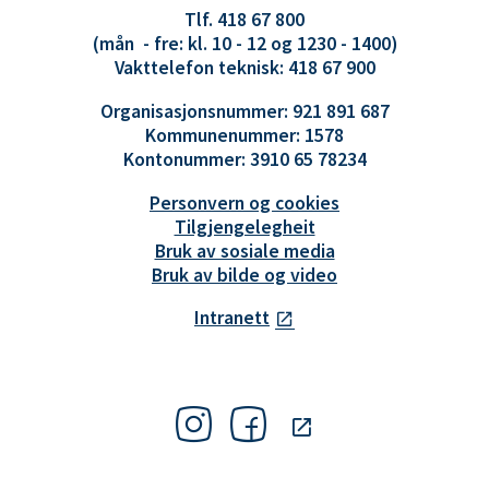
Tlf. 418 67 800
(mån - fre: kl. 10 - 12 og 1230 - 1400)
Vakttelefon teknisk: 418 67 900
Organisasjonsnummer: 921 891 687
Kommunenummer: 1578
Kontonummer: 3910 65 78234
Personvern og cookies
Tilgjengelegheit
Bruk av sosiale media
Bruk av bilde og video
Intranett