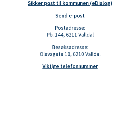
Sikker post til kommunen (eDialog)
Send e-post
Postadresse:
Pb. 144, 6211 Valldal
Besøksadresse:
Olavsgata 10, 6210 Valldal
Viktige telefonnummer