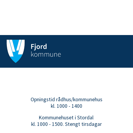
Opningstid rådhus/kommunehus
kl. 1000 - 1400
Kommunehuset i Stordal
kl. 1000 - 1500. Stengt tirsdagar