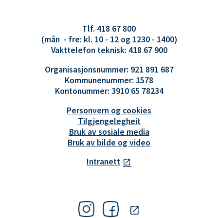
Tlf. 418 67 800
(mån - fre: kl. 10 - 12 og 1230 - 1400)
Vakttelefon teknisk: 418 67 900
Organisasjonsnummer: 921 891 687
Kommunenummer: 1578
Kontonummer: 3910 65 78234
Personvern og cookies
Tilgjengelegheit
Bruk av sosiale media
Bruk av bilde og video
Intranett