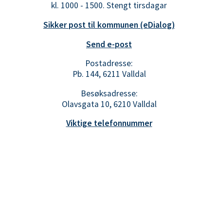
kl. 1000 - 1500. Stengt tirsdagar
Sikker post til kommunen (eDialog)
Send e-post
Postadresse:
Pb. 144, 6211 Valldal
Besøksadresse:
Olavsgata 10, 6210 Valldal
Viktige telefonnummer