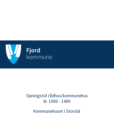
Opningstid rådhus/kommunehus
kl. 1000 - 1400
Kommunehuset i Stordal