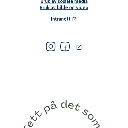
Bruk av sosiale media
Bruk av bilde og video
Intranett