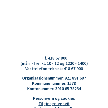
Tlf. 418 67 800
(mån - fre: kl. 10 - 12 og 1230 - 1400)
Vakttelefon teknisk: 418 67 900
Organisasjonsnummer: 921 891 687
Kommunenummer: 1578
Kontonummer: 3910 65 78234
Personvern og cookies
Tilgjengelegheit