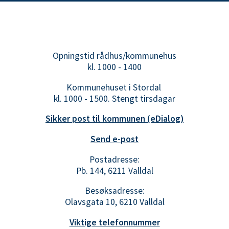
Opningstid rådhus/kommunehus
kl. 1000 - 1400
Kommunehuset i Stordal
kl. 1000 - 1500. Stengt tirsdagar
Sikker post til kommunen (eDialog)
Send e-post
Postadresse:
Pb. 144, 6211 Valldal
Besøksadresse:
Olavsgata 10, 6210 Valldal
Viktige telefonnummer