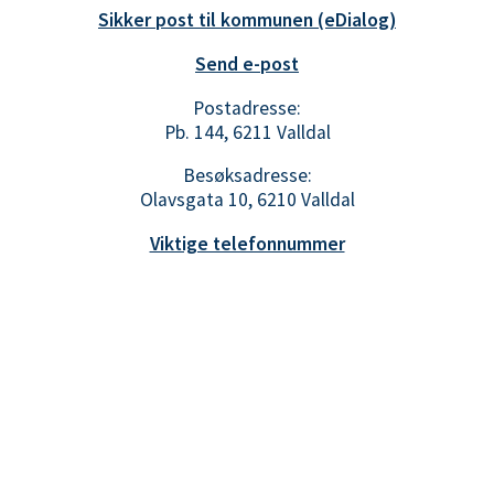
Sikker post til kommunen (eDialog)
Send e-post
Postadresse:
Pb. 144, 6211 Valldal
Besøksadresse:
Olavsgata 10, 6210 Valldal
Viktige telefonnummer