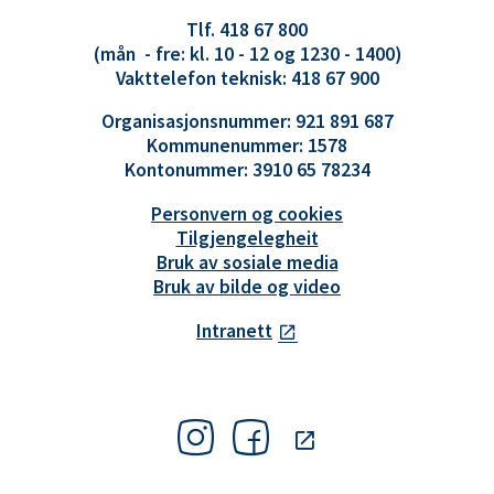
Tlf. 418 67 800
(mån - fre: kl. 10 - 12 og 1230 - 1400)
Vakttelefon teknisk: 418 67 900
Organisasjonsnummer: 921 891 687
Kommunenummer: 1578
Kontonummer: 3910 65 78234
Personvern og cookies
Tilgjengelegheit
Bruk av sosiale media
Bruk av bilde og video
Intranett