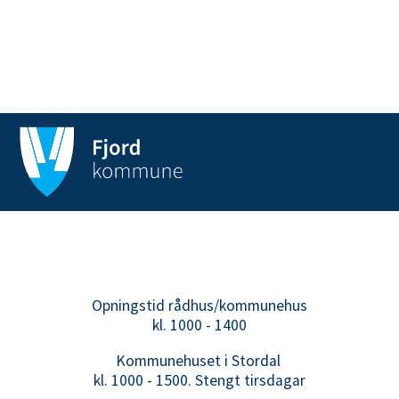
Opningstid rådhus/kommunehus
kl. 1000 - 1400
Kommunehuset i Stordal
kl. 1000 - 1500. Stengt tirsdagar