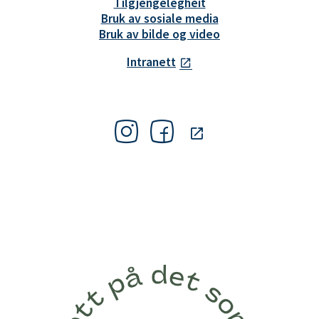
Tilgjengelegheit
Bruk av sosiale media
Bruk av bilde og video
Intranett