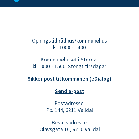
Opningstid rådhus/kommunehus
kl. 1000 - 1400
Kommunehuset i Stordal
kl. 1000 - 1500. Stengt tirsdagar
Sikker post til kommunen (eDialog)
Send e-post
Postadresse:
Pb. 144, 6211 Valldal
Besøksadresse:
Olavsgata 10, 6210 Valldal