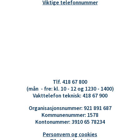
Viktige telefonnummer
Tlf. 418 67 800
(mån - fre: kl. 10 - 12 og 1230 - 1400)
Vakttelefon teknisk: 418 67 900
Organisasjonsnummer: 921 891 687
Kommunenummer: 1578
Kontonummer: 3910 65 78234
Personvern og cookies