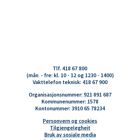
Tlf. 418 67 800
(mån - fre: kl. 10 - 12 og 1230 - 1400)
Vakttelefon teknisk: 418 67 900
Organisasjonsnummer: 921 891 687
Kommunenummer: 1578
Kontonummer: 3910 65 78234
Personvern og cookies
Tilgjengelegheit
Bruk av sosiale media