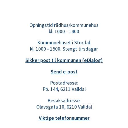
Opningstid rådhus/kommunehus
kl. 1000 - 1400
Kommunehuset i Stordal
kl. 1000 - 1500. Stengt tirsdagar
Sikker post til kommunen (eDialog)
Send e-post
Postadresse:
Pb. 144, 6211 Valldal
Besøksadresse:
Olavsgata 10, 6210 Valldal
Viktige telefonnummer