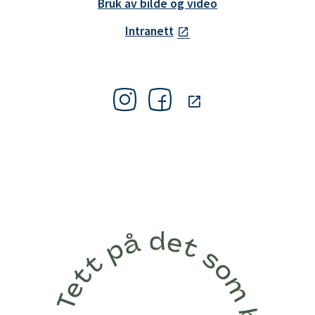
Bruk av bilde og video
Intranett