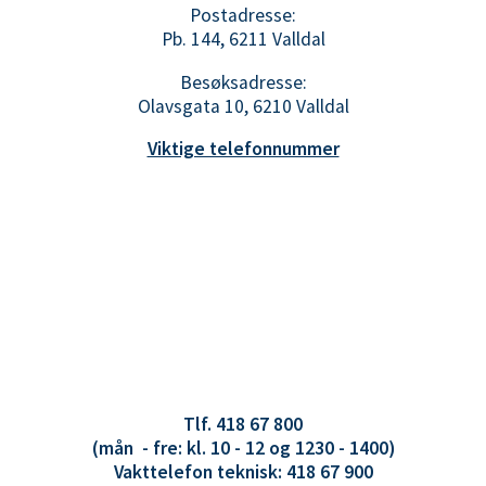
Postadresse:
Pb. 144, 6211 Valldal
Besøksadresse:
Olavsgata 10, 6210 Valldal
Viktige telefonnummer
Tlf. 418 67 800
(mån - fre: kl. 10 - 12 og 1230 - 1400)
Vakttelefon teknisk: 418 67 900