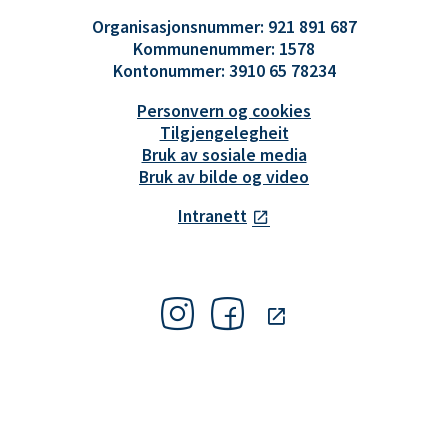
Organisasjonsnummer: 921 891 687
Kommunenummer: 1578
Kontonummer: 3910 65 78234
Personvern og cookies
Tilgjengelegheit
Bruk av sosiale media
Bruk av bilde og video
Intranett