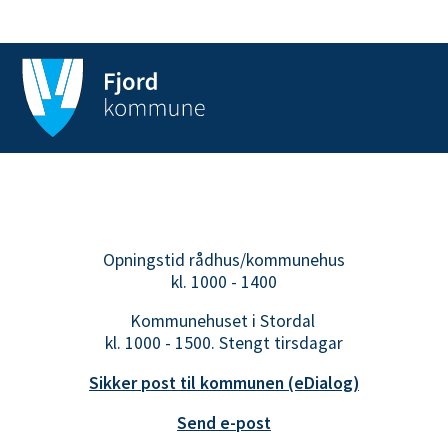
Opningstid rådhus/kommunehus
kl. 1000 - 1400
Kommunehuset i Stordal
kl. 1000 - 1500. Stengt tirsdagar
Sikker post til kommunen (eDialog)
Send e-post