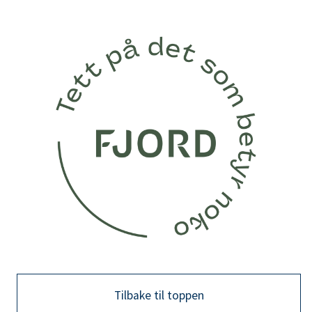
Tilbake til toppen