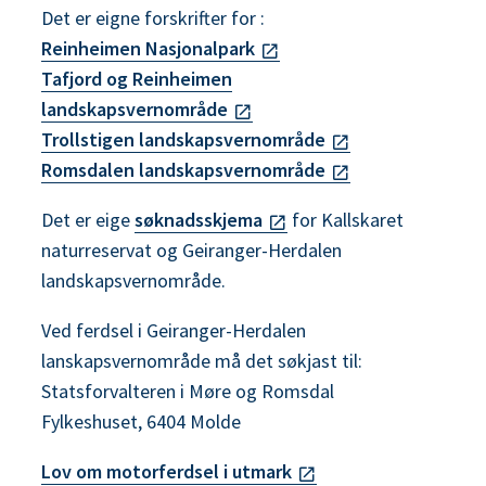
Det er eigne forskrifter for :
Reinheimen Nasjonalpark
Tafjord og Reinheimen
landskapsvernområde
Trollstigen landskapsvernområde
Romsdalen landskapsvernområde
Det er eige
søknadsskjema
for Kallskaret
naturreservat og Geiranger-Herdalen
landskapsvernområde.
Ved ferdsel i Geiranger-Herdalen
lanskapsvernområde må det søkjast til:
Statsforvalteren i Møre og Romsdal
Fylkeshuset, 6404 Molde
Lov om motorferdsel i utmark