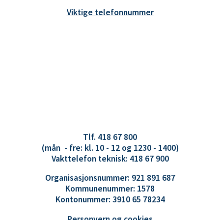
Viktige telefonnummer
Tlf. 418 67 800
(mån - fre: kl. 10 - 12 og 1230 - 1400)
Vakttelefon teknisk: 418 67 900
Organisasjonsnummer: 921 891 687
Kommunenummer: 1578
Kontonummer: 3910 65 78234
Personvern og cookies