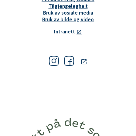
Tilgjengelegheit
Bruk av sosiale media
Bruk av bilde og video
Intranett