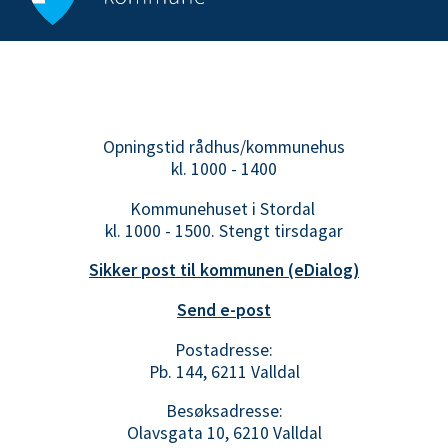
Opningstid rådhus/kommunehus
kl. 1000 - 1400
Kommunehuset i Stordal
kl. 1000 - 1500. Stengt tirsdagar
Sikker post til kommunen (eDialog)
Send e-post
Postadresse:
Pb. 144, 6211 Valldal
Besøksadresse:
Olavsgata 10, 6210 Valldal