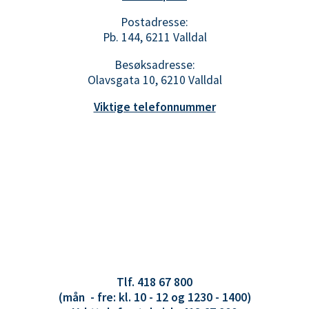
Postadresse:
Pb. 144, 6211 Valldal
Besøksadresse:
Olavsgata 10, 6210 Valldal
Viktige telefonnummer
Tlf. 418 67 800
(mån - fre: kl. 10 - 12 og 1230 - 1400)