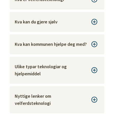
Kva kan du gjere sjølv
Kva kan kommunen hjelpe deg med?
Ulike typar teknologiar og
hjelpemiddel
Nyttige lenker om
velferdsteknologi