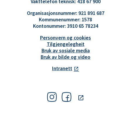
Vakttelefon teknisk: 418 67 900
Organisasjonsnummer: 921 891 687
Kommunenummer: 1578
Kontonummer: 3910 65 78234
Personvern og cookies
Tilgjengelegheit
Bruk av sosiale media
Bruk av bilde og video
Intranett