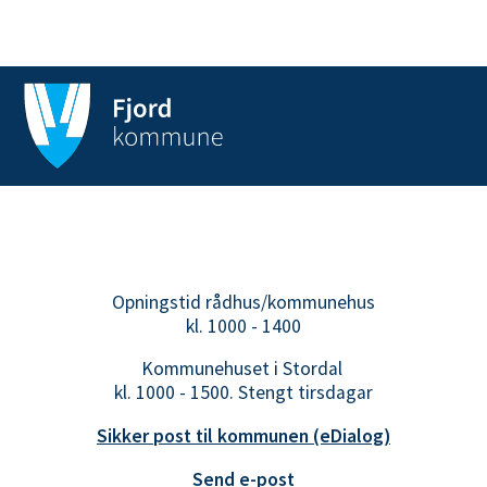
Opningstid rådhus/kommunehus
kl. 1000 - 1400
Kommunehuset i Stordal
kl. 1000 - 1500. Stengt tirsdagar
Sikker post til kommunen (eDialog)
Send e-post