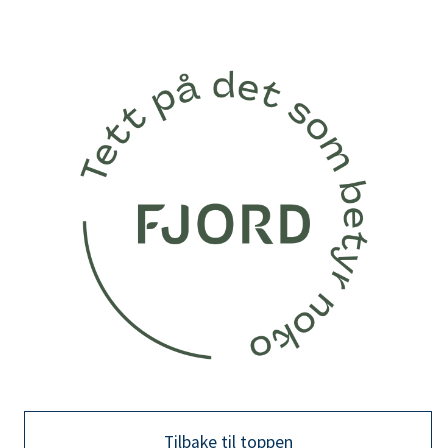
Tilbake til toppen