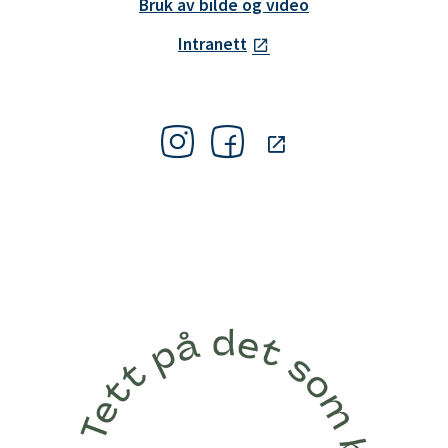
Bruk av bilde og video
Intranett