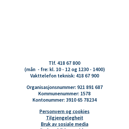
Tlf. 418 67 800
(mån - fre: kl. 10 - 12 og 1230 - 1400)
Vakttelefon teknisk: 418 67 900
Organisasjonsnummer: 921 891 687
Kommunenummer: 1578
Kontonummer: 3910 65 78234
Personvern og cookies
Tilgjengelegheit
Bruk av sosiale media