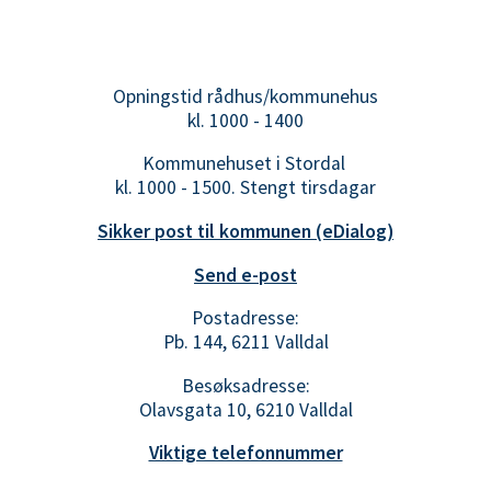
Opningstid rådhus/kommunehus
kl. 1000 - 1400
Kommunehuset i Stordal
kl. 1000 - 1500. Stengt tirsdagar
Sikker post til kommunen (eDialog)
Send e-post
Postadresse:
Pb. 144, 6211 Valldal
Besøksadresse:
Olavsgata 10, 6210 Valldal
Viktige telefonnummer