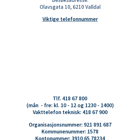
Olavsgata 10, 6210 Valldal
Viktige telefonnummer
Tlf. 418 67 800
(mån - fre: kl. 10 - 12 og 1230 - 1400)
Vakttelefon teknisk: 418 67 900
Organisasjonsnummer: 921 891 687
Kommunenummer: 1578
Kontonummer: 3910 65 78234