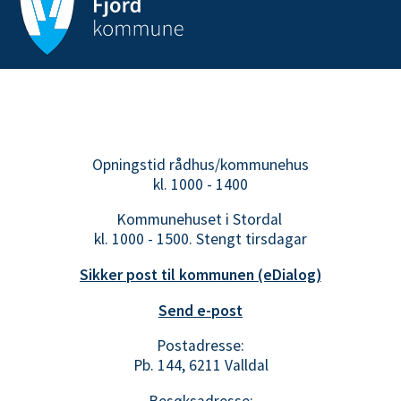
Opningstid rådhus/kommunehus
kl. 1000 - 1400
Kommunehuset i Stordal
kl. 1000 - 1500. Stengt tirsdagar
Sikker post til kommunen (eDialog)
Send e-post
Postadresse:
Pb. 144, 6211 Valldal
Besøksadresse: