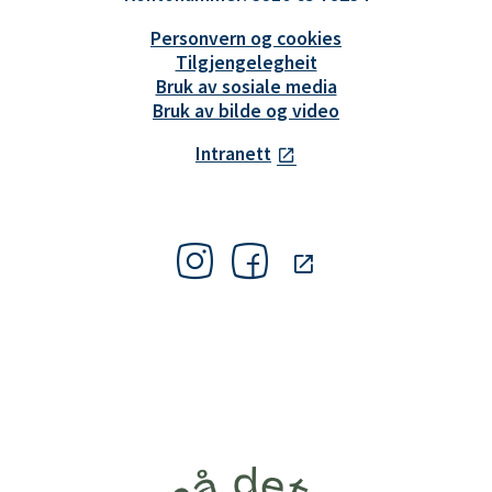
Personvern og cookies
Tilgjengelegheit
Bruk av sosiale media
Bruk av bilde og video
Intranett