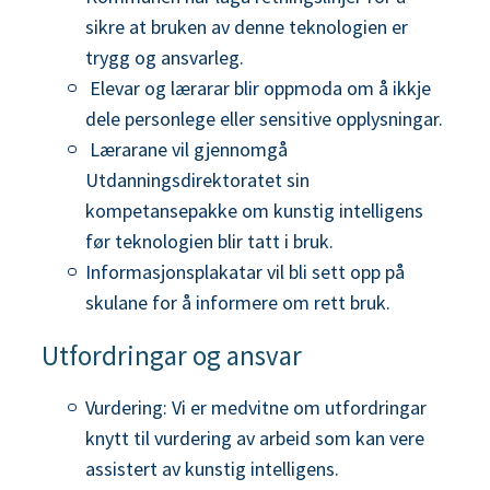
sikre at bruken av denne teknologien er
trygg og ansvarleg.
Elevar og lærarar blir oppmoda om å ikkje
dele personlege eller sensitive opplysningar.
Lærarane vil gjennomgå
Utdanningsdirektoratet sin
kompetansepakke om kunstig intelligens
før teknologien blir tatt i bruk.
Informasjonsplakatar vil bli sett opp på
skulane for å informere om rett bruk.
Utfordringar og ansvar
Vurdering: Vi er medvitne om utfordringar
knytt til vurdering av arbeid som kan vere
assistert av kunstig intelligens.