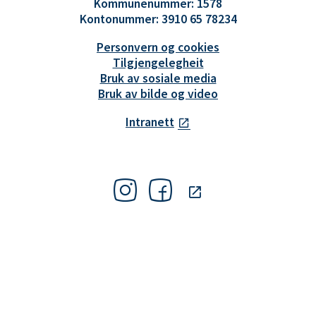
Kommunenummer: 1578
Kontonummer: 3910 65 78234
Personvern og cookies
Tilgjengelegheit
Bruk av sosiale media
Bruk av bilde og video
Intranett