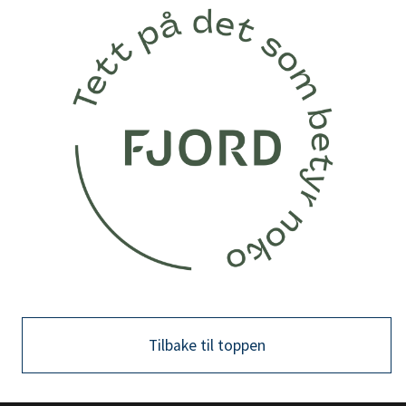
Tilbake til toppen