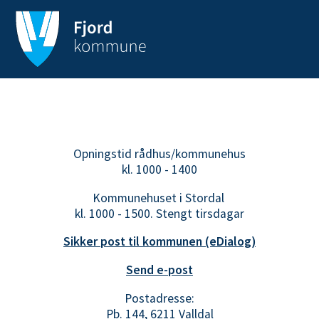
Opningstid rådhus/kommunehus
kl. 1000 - 1400
Kommunehuset i Stordal
kl. 1000 - 1500. Stengt tirsdagar
Sikker post til kommunen (eDialog)
Send e-post
Postadresse:
Pb. 144, 6211 Valldal