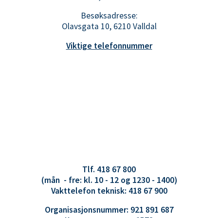
Besøksadresse:
Olavsgata 10, 6210 Valldal
Viktige telefonnummer
Tlf. 418 67 800
(mån - fre: kl. 10 - 12 og 1230 - 1400)
Vakttelefon teknisk: 418 67 900
Organisasjonsnummer: 921 891 687