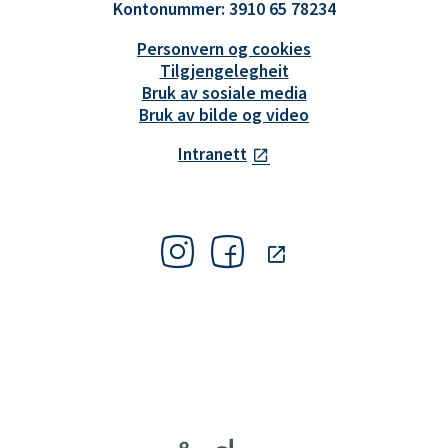
Kontonummer: 3910 65 78234
Personvern og cookies
Tilgjengelegheit
Bruk av sosiale media
Bruk av bilde og video
Intranett