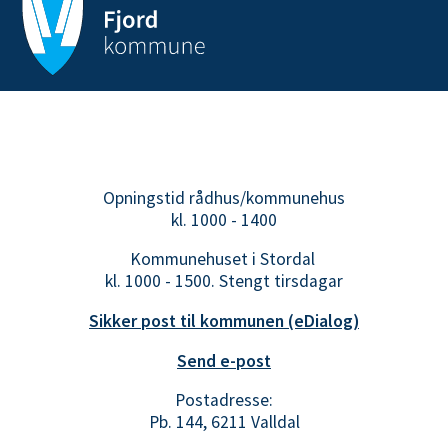
Opningstid rådhus/kommunehus
kl. 1000 - 1400
Kommunehuset i Stordal
kl. 1000 - 1500. Stengt tirsdagar
Sikker post til kommunen (eDialog)
Send e-post
Postadresse:
Pb. 144, 6211 Valldal