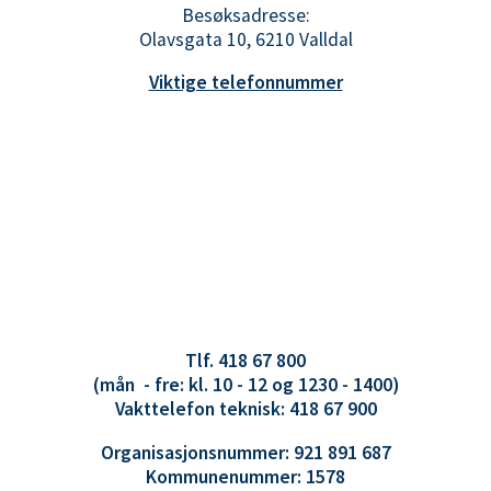
Besøksadresse:
Olavsgata 10, 6210 Valldal
Viktige telefonnummer
Tlf. 418 67 800
(mån - fre: kl. 10 - 12 og 1230 - 1400)
Vakttelefon teknisk: 418 67 900
Organisasjonsnummer: 921 891 687
Kommunenummer: 1578