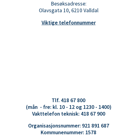
Besøksadresse:
Olavsgata 10, 6210 Valldal
Viktige telefonnummer
Tlf. 418 67 800
(mån - fre: kl. 10 - 12 og 1230 - 1400)
Vakttelefon teknisk: 418 67 900
Organisasjonsnummer: 921 891 687
Kommunenummer: 1578