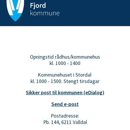
Opningstid rådhus/kommunehus
kl. 1000 - 1400
Kommunehuset i Stordal
kl. 1000 - 1500. Stengt tirsdagar
Sikker post til kommunen (eDialog)
Send e-post
Postadresse:
Pb. 144, 6211 Valldal