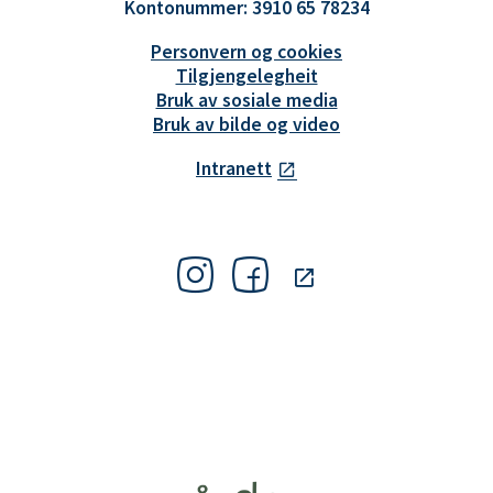
Kontonummer: 3910 65 78234
Personvern og cookies
Tilgjengelegheit
Bruk av sosiale media
Bruk av bilde og video
Intranett