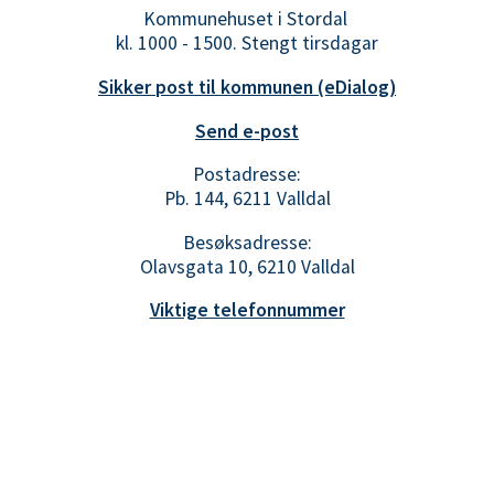
Kommunehuset i Stordal
kl. 1000 - 1500. Stengt tirsdagar
Sikker post til kommunen (eDialog)
Send e-post
Postadresse:
Pb. 144, 6211 Valldal
Besøksadresse:
Olavsgata 10, 6210 Valldal
Viktige telefonnummer