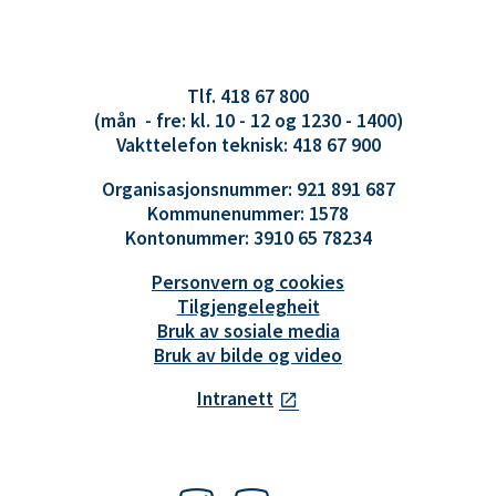
Tlf. 418 67 800
(mån - fre: kl. 10 - 12 og 1230 - 1400)
Vakttelefon teknisk: 418 67 900
Organisasjonsnummer: 921 891 687
Kommunenummer: 1578
Kontonummer: 3910 65 78234
Personvern og cookies
Tilgjengelegheit
Bruk av sosiale media
Bruk av bilde og video
Intranett