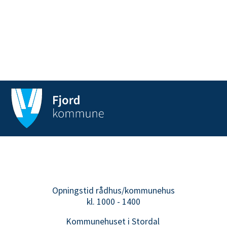
Opningstid rådhus/kommunehus
kl. 1000 - 1400
Kommunehuset i Stordal