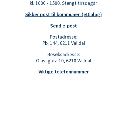
kl. 1000 - 1500. Stengt tirsdagar
Sikker post til kommunen (eDialog)
Send e-post
Postadresse:
Pb. 144, 6211 Valldal
Besøksadresse:
Olavsgata 10, 6210 Valldal
Viktige telefonnummer