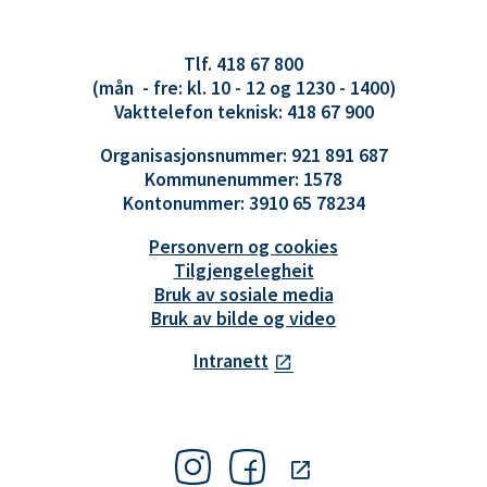
Tlf. 418 67 800
(mån - fre: kl. 10 - 12 og 1230 - 1400)
Vakttelefon teknisk: 418 67 900
Organisasjonsnummer: 921 891 687
Kommunenummer: 1578
Kontonummer: 3910 65 78234
Personvern og cookies
Tilgjengelegheit
Bruk av sosiale media
Bruk av bilde og video
Intranett