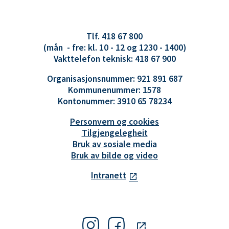
Tlf. 418 67 800
(mån - fre: kl. 10 - 12 og 1230 - 1400)
Vakttelefon teknisk: 418 67 900
Organisasjonsnummer: 921 891 687
Kommunenummer: 1578
Kontonummer: 3910 65 78234
Personvern og cookies
Tilgjengelegheit
Bruk av sosiale media
Bruk av bilde og video
Intranett