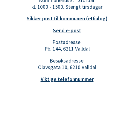
Kommunehuset i Stordal
kl. 1000 - 1500. Stengt tirsdagar
Sikker post til kommunen (eDialog)
Send e-post
Postadresse:
Pb. 144, 6211 Valldal
Besøksadresse:
Olavsgata 10, 6210 Valldal
Viktige telefonnummer