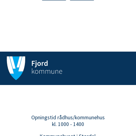
Opningstid rådhus/kommunehus
kl. 1000 - 1400