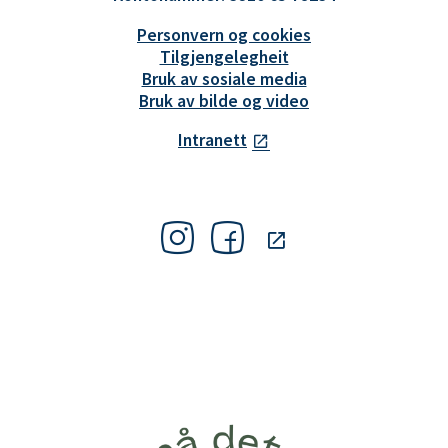
Personvern og cookies
Tilgjengelegheit
Bruk av sosiale media
Bruk av bilde og video
Intranett