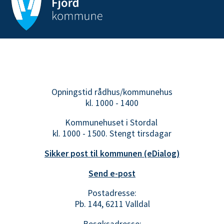
Opningstid rådhus/kommunehus
kl. 1000 - 1400
Kommunehuset i Stordal
kl. 1000 - 1500. Stengt tirsdagar
Sikker post til kommunen (eDialog)
Send e-post
Postadresse:
Pb. 144, 6211 Valldal
Besøksadresse: