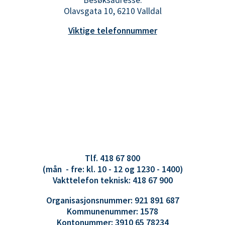
Olavsgata 10, 6210 Valldal
Viktige telefonnummer
Tlf. 418 67 800
(mån - fre: kl. 10 - 12 og 1230 - 1400)
Vakttelefon teknisk: 418 67 900
Organisasjonsnummer: 921 891 687
Kommunenummer: 1578
Kontonummer: 3910 65 78234