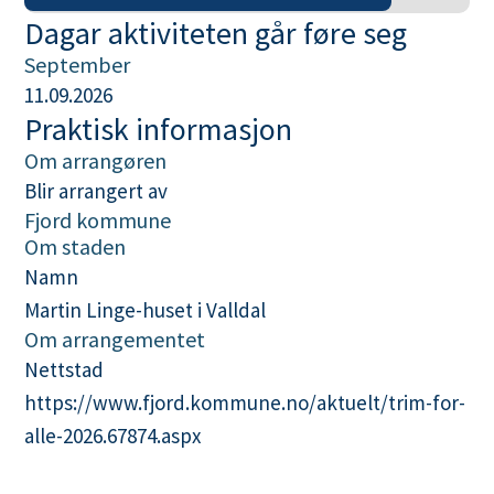
Dagar aktiviteten går føre seg
September
11.09.2026
Praktisk informasjon
Om arrangøren
Blir arrangert av
Fjord kommune
Om staden
Namn
Martin Linge-huset i Valldal
Om arrangementet
Nettstad
https://www.fjord.kommune.no/aktuelt/trim-for-
alle-2026.67874.aspx