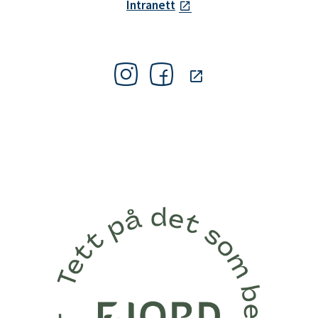
Intranett