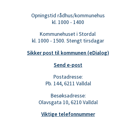
Opningstid rådhus/kommunehus
kl. 1000 - 1400
Kommunehuset i Stordal
kl. 1000 - 1500. Stengt tirsdagar
Sikker post til kommunen (eDialog)
Send e-post
Postadresse:
Pb. 144, 6211 Valldal
Besøksadresse:
Olavsgata 10, 6210 Valldal
Viktige telefonnummer