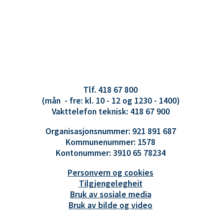
Tlf. 418 67 800
(mån - fre: kl. 10 - 12 og 1230 - 1400)
Vakttelefon teknisk: 418 67 900
Organisasjonsnummer: 921 891 687
Kommunenummer: 1578
Kontonummer: 3910 65 78234
Personvern og cookies
Tilgjengelegheit
Bruk av sosiale media
Bruk av bilde og video