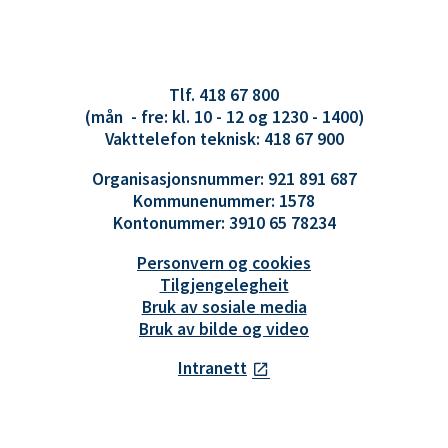
Tlf. 418 67 800
(mån - fre: kl. 10 - 12 og 1230 - 1400)
Vakttelefon teknisk: 418 67 900
Organisasjonsnummer: 921 891 687
Kommunenummer: 1578
Kontonummer: 3910 65 78234
Personvern og cookies
Tilgjengelegheit
Bruk av sosiale media
Bruk av bilde og video
Intranett