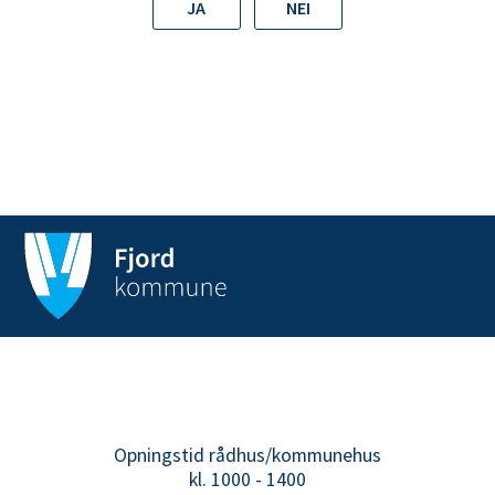
JA
NEI
Opningstid rådhus/kommunehus
kl. 1000 - 1400