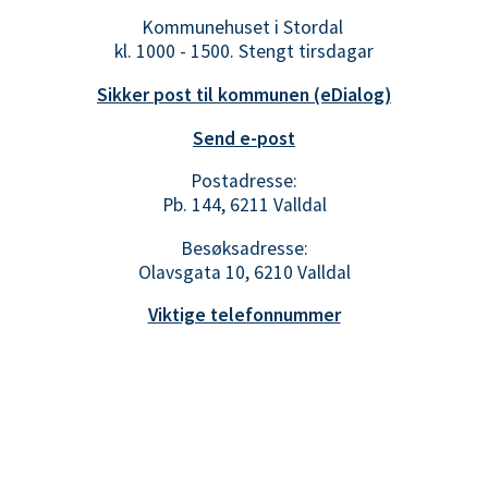
Kommunehuset i Stordal
kl. 1000 - 1500. Stengt tirsdagar
Sikker post til kommunen (eDialog)
Send e-post
Postadresse:
Pb. 144, 6211 Valldal
Besøksadresse:
Olavsgata 10, 6210 Valldal
Viktige telefonnummer